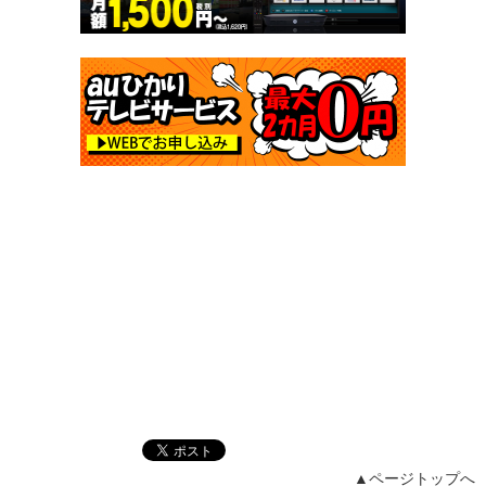
▲ページトップへ