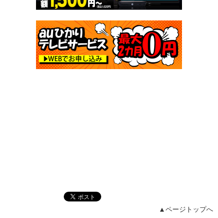
▲ページトップへ