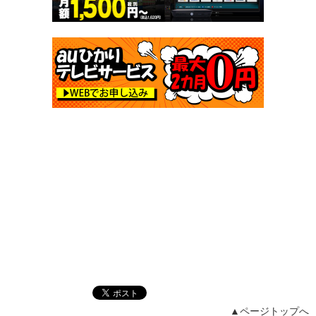
▲ページトップへ