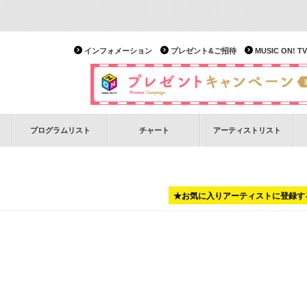
インフォメーション
プレゼント&ご招待
MUSIC ON!
プログラムリスト
チャート
アーティストリスト
★お気に入りアーティストに登録す