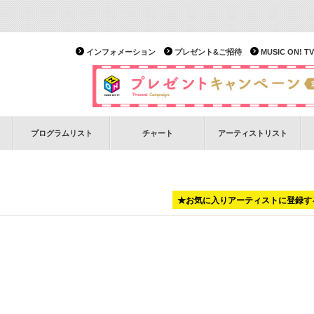
インフォメーション
プレゼント&ご招待
MUSIC ON!
プログラムリスト
チャート
アーティストリスト
★お気に入りアーティストに登録す