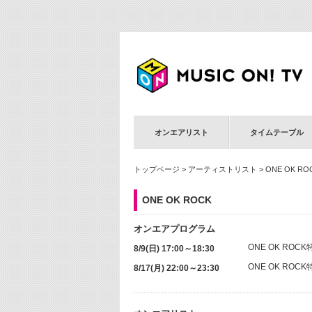
オンエアリスト
タイムテーブル
トップページ
>
アーティストリスト
> ONE OK RO
ONE OK ROCK
オンエアプログラム
ONE OK ROCK
8/9(日) 17:00～18:30
ONE OK ROCK
8/17(月) 22:00～23:30