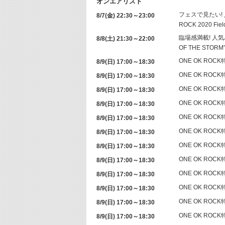
オンエアリスト
フェスで見たい!
8/7(金) 22:30～23:00
ROCK 2020 Fiel
臨場感満載! 人
8/8(土) 21:30～22:00
OF THE STORM
ONE OK ROCK
8/9(日) 17:00～18:30
ONE OK ROCK
8/9(日) 17:00～18:30
ONE OK ROCK
8/9(日) 17:00～18:30
ONE OK ROCK
8/9(日) 17:00～18:30
ONE OK ROCK
8/9(日) 17:00～18:30
ONE OK ROCK
8/9(日) 17:00～18:30
ONE OK ROCK
8/9(日) 17:00～18:30
ONE OK ROCK
8/9(日) 17:00～18:30
ONE OK ROCK
8/9(日) 17:00～18:30
ONE OK ROCK
8/9(日) 17:00～18:30
ONE OK ROCK
8/9(日) 17:00～18:30
ONE OK ROCK
8/9(日) 17:00～18:30