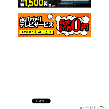
▲ページトップへ