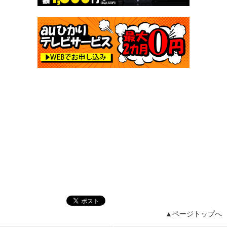
▲ページトップへ