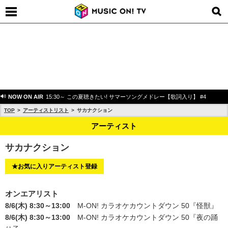
NOW ON AIR
15:30～ この夏聴きたい! サマーソングメドレー【歌詞入り】 #4
TOP
アーティストリスト
サカナクション
アーティスト
サカナクション
★お気に入りアーティスト登録
オンエアリスト
8/6(木) 8:30～13:00
M-ON! カラオケカウントダウン 50
『怪獣』
8/6(木) 8:30～13:00
M-ON! カラオケカウントダウン 50
『夜の踊