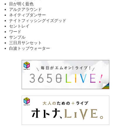
目が明く藍色
アルクアラウンド
ネイティブダンサー
ナイトフィッシングイズグッド
セントレイ
ワード
サンプル
三日月サンセット
白波トップウォーター