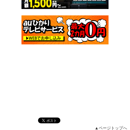
▲ページトップへ