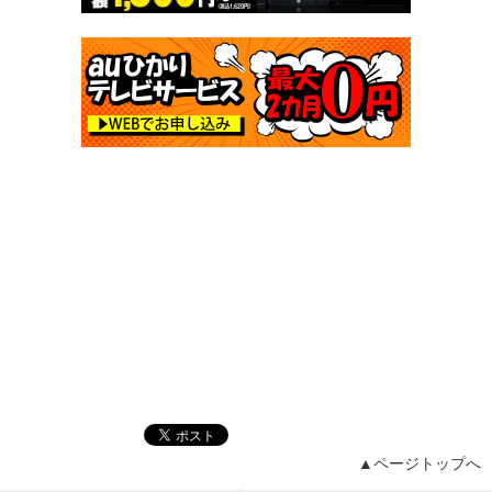
▲ページトップへ