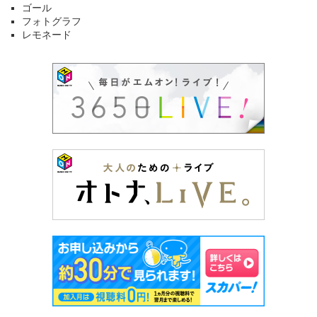
ゴール
フォトグラフ
レモネード