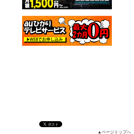
▲ページトップへ