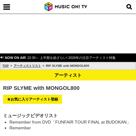
NOW ON AIR
22:30～ 上半期を総ざらい! 2026年の注目アーティスト特集
TOP
アーティストリスト
RIP SLYME with MONGOL800
アーティスト
RIP SLYME with MONGOL800
★お気に入りアーティスト登録
ミュージックビデオリスト
Remember from DVD「FUNFAIR TOUR FINAL at BUDOKAN」
Remember