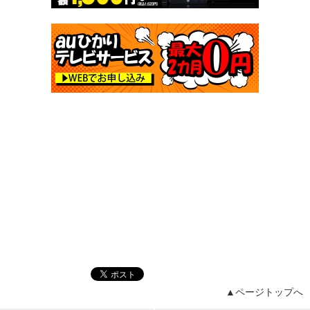
▲ページトップへ