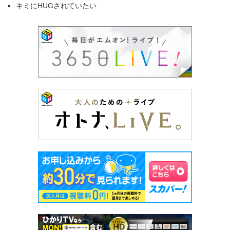
キミにHUGされていたい