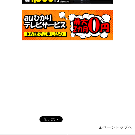
▲ページトップへ