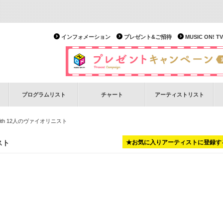
インフォメーション
プレゼント&ご招待
MUSIC ON!
プログラムリスト
チャート
アーティストリスト
ith 12人のヴァイオリニスト
スト
★お気に入りアーティストに登録す