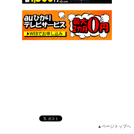
▲ページトップへ