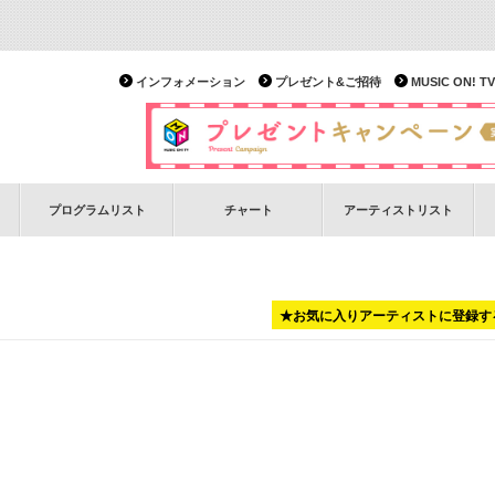
インフォメーション
プレゼント&ご招待
MUSIC ON!
プログラムリスト
チャート
アーティストリスト
★お気に入りアーティストに登録す