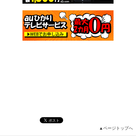
▲ページトップへ