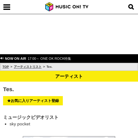
NOW ON AIR
17:00～ ONE OK ROCK特集
TOP
アーティストリスト
Tes.
アーティスト
Tes.
★お気に入りアーティスト登録
ミュージックビデオリスト
sky pocket