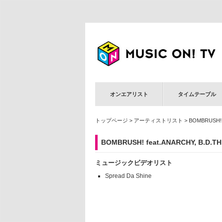
オンエアリスト
タイムテーブル
トップページ
>
アーティストリスト
> BOMBRUSH! 
BOMBRUSH! feat.ANARCHY, B.D.
ミュージックビデオリスト
Spread Da Shine