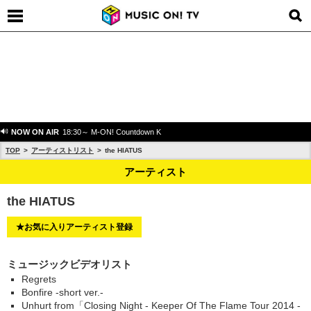
NOW ON AIR
18:30～ M-ON! Countdown K
TOP
アーティストリスト
the HIATUS
アーティスト
the HIATUS
★お気に入りアーティスト登録
ミュージックビデオリスト
Regrets
Bonfire -short ver.-
Unhurt from「Closing Night - Keeper Of The Flame Tour 2014 -