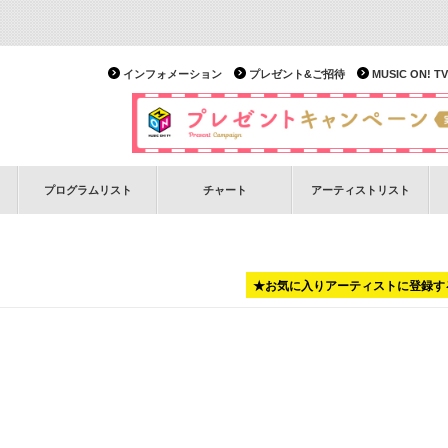
インフォメーション
プレゼント&ご招待
MUSIC ON!
プログラムリスト
チャート
アーティストリスト
★お気に入りアーティストに登録す