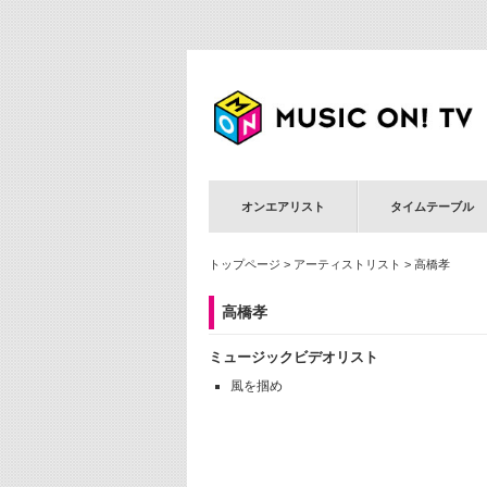
オンエアリスト
タイムテーブル
トップページ
>
アーティストリスト
> 高橋孝
高橋孝
ミュージックビデオリスト
風を掴め