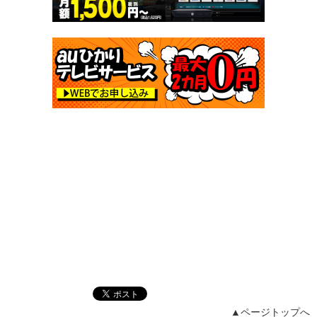
▲ページトップへ