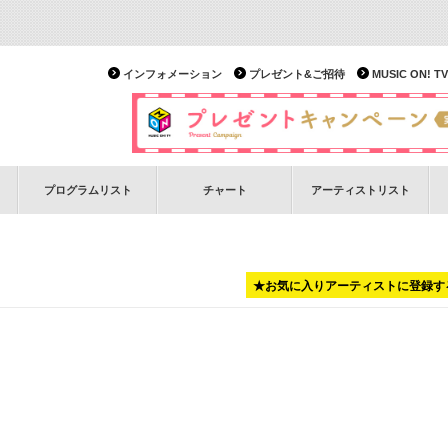
インフォメーション
プレゼント&ご招待
MUSIC ON!
プログラムリスト
チャート
アーティストリスト
★お気に入りアーティストに登録す