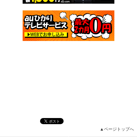
▲ページトップへ