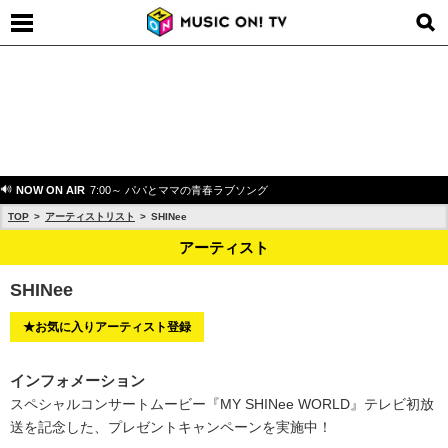
NOW ON AIR
7:00～ パパとママの青春ラブソング
TOP
アーティストリスト
SHINee
アーティスト
SHINee
★お気に入りアーティスト登録
インフォメーション
スペシャルコンサートムービー『MY SHINee WORLD』テレビ初放
送を記念した、プレゼントキャンペーンを実施中！