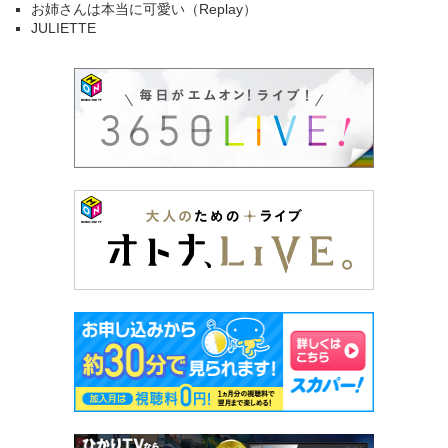
お姉さんは本当に可愛い（Replay）
JULIETTE