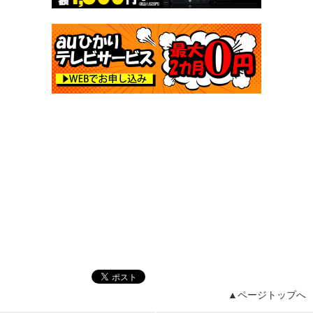
▲ページトップへ