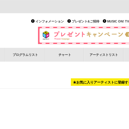
インフォメーション
プレゼント&ご招待
MUSIC ON!
プログラムリスト
チャート
アーティストリスト
★お気に入りアーティストに登録す