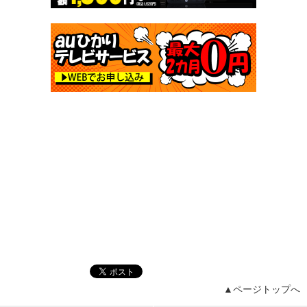
▲ページトップへ