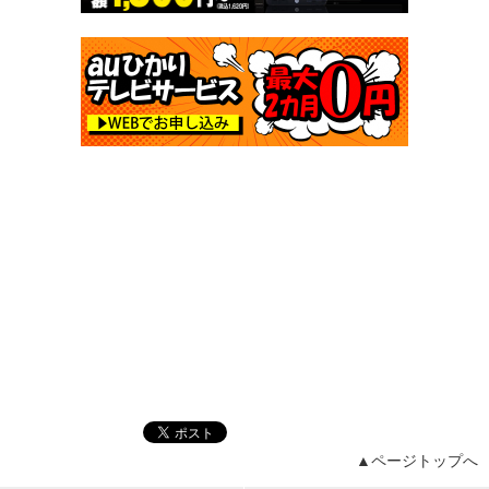
▲ページトップへ