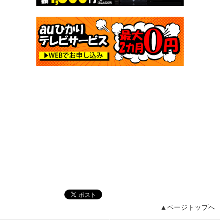
▲ページトップへ