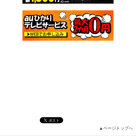
▲ページトップへ