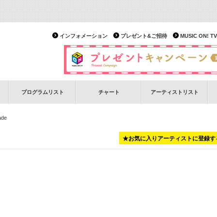
インフォメーション
プレゼント&ご招待
MUSIC ON!
プログラムリスト
チャート
アーティストリスト
ade
★お気に入りアーティストに登録す