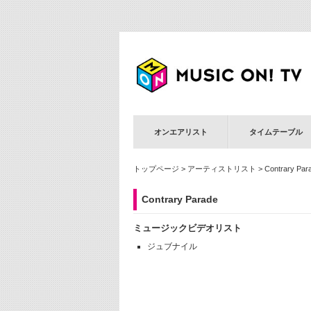
オンエアリスト
タイムテーブル
トップページ
>
アーティストリスト
> Contrary Par
Contrary Parade
ミュージックビデオリスト
ジュブナイル