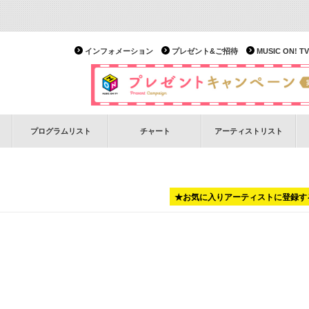
インフォメーション
プレゼント&ご招待
MUSIC ON!
プログラムリスト
チャート
アーティストリスト
★お気に入りアーティストに登録す