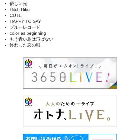
優しい光
Hitch Hike
CUTE
HAPPY TO SAY
ブルーレコード
color as beginning
もう青い鳥は飛ばない
終わった恋の唄