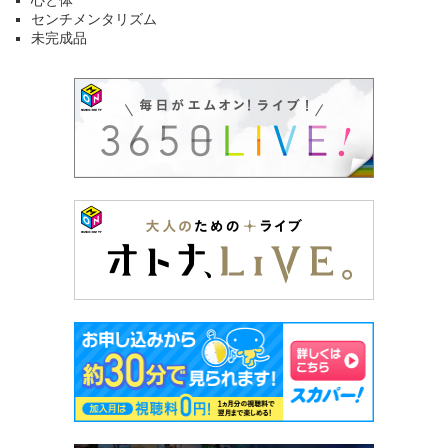
心と体
センチメンタリズム
未完成品