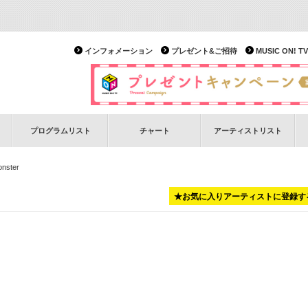
インフォメーション
プレゼント&ご招待
MUSIC ON!
プログラムリスト
チャート
アーティストリスト
onster
★お気に入りアーティストに登録す