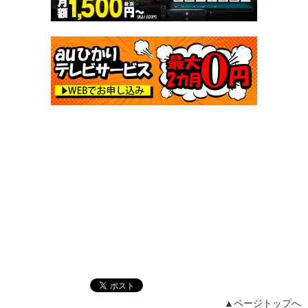
▲ページトップへ