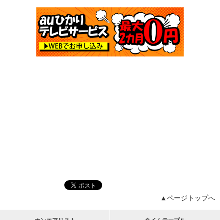
▲ページトップへ