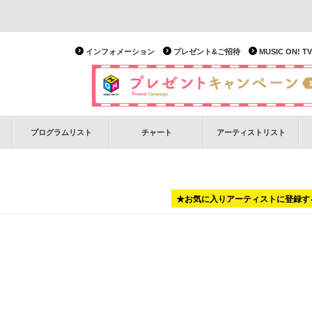
インフォメーション
プレゼント&ご招待
MUSIC ON!
プログラムリスト
チャート
アーティストリスト
★お気に入りアーティストに登録す