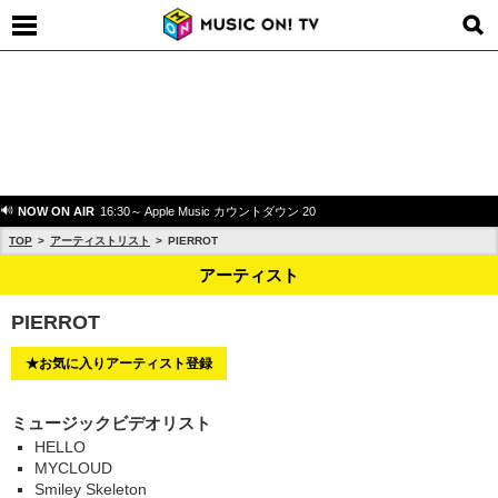
NOW ON AIR
16:30～ Apple Music カウントダウン 20
TOP
アーティストリスト
PIERROT
アーティスト
PIERROT
★お気に入りアーティスト登録
ミュージックビデオリスト
HELLO
MYCLOUD
Smiley Skeleton