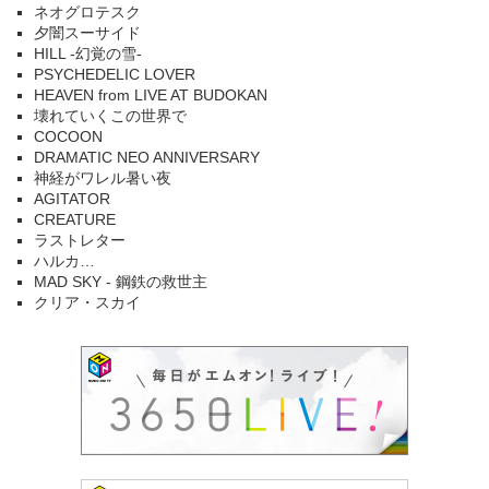
ネオグロテスク
夕闇スーサイド
HILL -幻覚の雪-
PSYCHEDELIC LOVER
HEAVEN from LIVE AT BUDOKAN
壊れていくこの世界で
COCOON
DRAMATIC NEO ANNIVERSARY
神経がワレル暑い夜
AGITATOR
CREATURE
ラストレター
ハルカ…
MAD SKY - 鋼鉄の救世主
クリア・スカイ