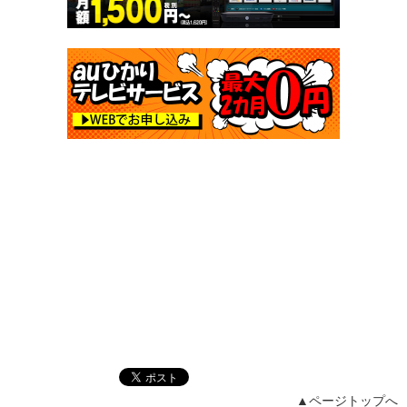
▲ページトップへ