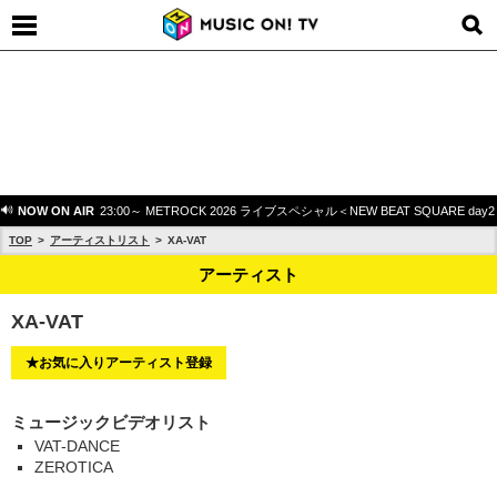
NOW ON AIR
23:00～ METROCK 2026 ライブスペシャル＜NEW BEAT SQUARE day
TOP
アーティストリスト
XA-VAT
アーティスト
XA-VAT
★お気に入りアーティスト登録
ミュージックビデオリスト
VAT-DANCE
ZEROTICA