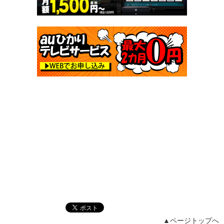
▲ページトップへ