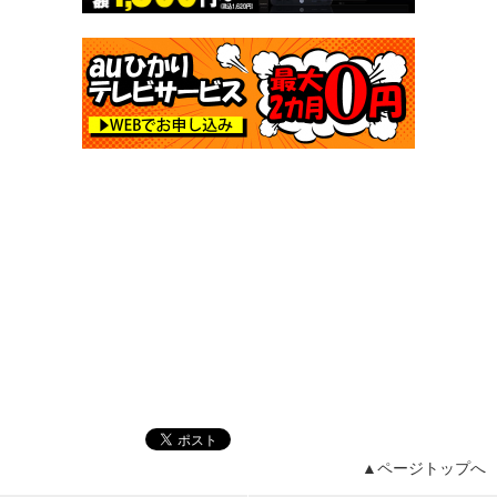
▲ページトップへ