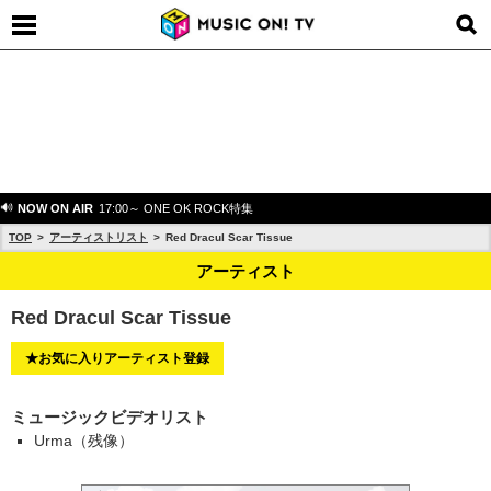
NOW ON AIR
17:00～ ONE OK ROCK特集
TOP
アーティストリスト
Red Dracul Scar Tissue
アーティスト
Red Dracul Scar Tissue
★お気に入りアーティスト登録
ミュージックビデオリスト
Urma（残像）