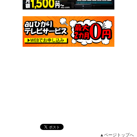
▲ページトップへ