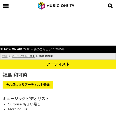
NOW ON AIR
24:00～ あのころヒッツ! 2025年
TOP
アーティストリスト
福島 和可菜
アーティスト
福島 和可菜
★お気に入りアーティスト登録
ミュージックビデオリスト
Surprise ちょい足し
Morning Girl