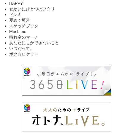
HAPPY
せかいにひとつのフタリ
ドレミ
夏めく坂道
スケッチブック
Moshimo
晴れ空のマーチ
あなたにしかできないこと
いつだって。
ボク☆ロケット