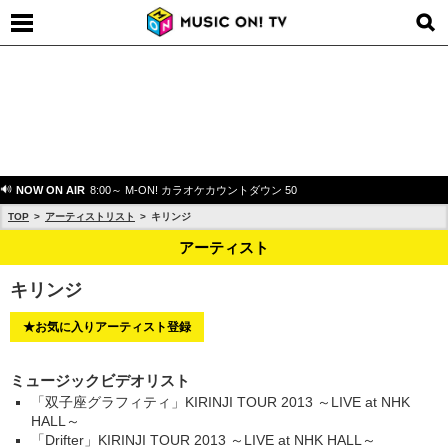
NOW ON AIR
8:00～ M-ON! カラオケカウントダウン 50
TOP
アーティストリスト
キリンジ
アーティスト
キリンジ
★お気に入りアーティスト登録
ミュージックビデオリスト
「双子座グラフィティ」KIRINJI TOUR 2013 ～LIVE at NHK
HALL～
「Drifter」KIRINJI TOUR 2013 ～LIVE at NHK HALL～