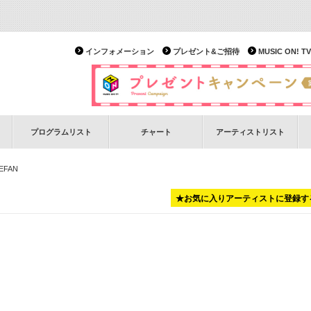
インフォメーション
プレゼント&ご招待
MUSIC ON!
プログラムリスト
チャート
アーティストリスト
EFAN
★お気に入りアーティストに登録す