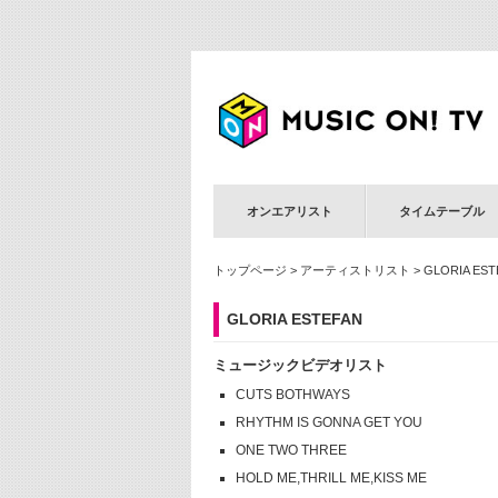
オンエアリスト
タイムテーブル
トップページ
>
アーティストリスト
> GLORIA EST
GLORIA ESTEFAN
ミュージックビデオリスト
CUTS BOTHWAYS
RHYTHM IS GONNA GET YOU
ONE TWO THREE
HOLD ME,THRILL ME,KISS ME