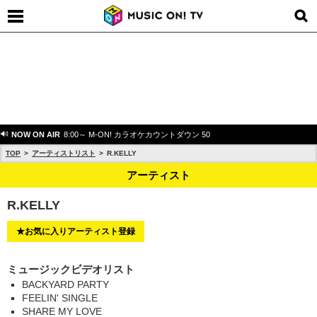
NOW ON AIR
8:00～ M-ON! カラオケカウントダウン 50
TOP
アーティストリスト
R.KELLY
アーティスト
R.KELLY
★お気に入りアーティスト登録
ミュージックビデオリスト
BACKYARD PARTY
FEELIN' SINGLE
SHARE MY LOVE